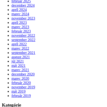
február 2025
december 2024
apríl 2024
marec 2024
november 2023
apríl 2023
marec 2023
február 2023
november 2022
september 2022
apríl 2022
marec 2022
september 2021
august 2021
júl 2021
máj 2021
marec 2021
december 2020
marec 2020
február 2020
november 2019
máj 2019
február 2019
Kategórie