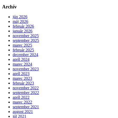
Archív
jún 2026
máj 2026
február 2026
január 2026
november 2025
september 2025
marec 2025
február 2025
december 2024
apríl 2024
marec 2024
november 2023
apríl 2023
marec 2023
február 2023
november 2022
september 2022
apríl 2022
marec 2022
september 2021
august 2021
júl 2021